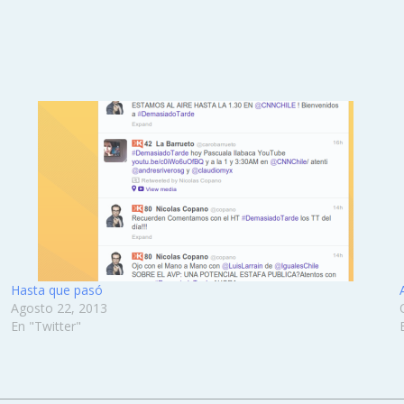
Hasta que pasó
Agosto 22, 2013
En "Twitter"