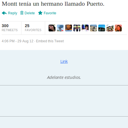
Link
Adelante estudios.