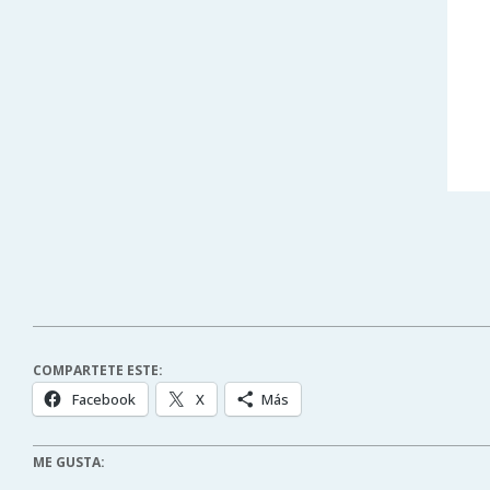
COMPARTETE ESTE:
Facebook
X
Más
ME GUSTA: