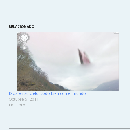
RELACIONADO
Dios en su cielo, todo bien con el mundo.
Octubre 5, 2011
En "Foto"