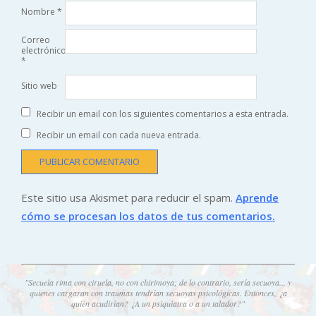
Nombre
*
Correo
electrónico
*
Sitio web
Recibir un email con los siguientes comentarios a esta entrada.
Recibir un email con cada nueva entrada.
Este sitio usa Akismet para reducir el spam.
Aprende
cómo se procesan los datos de tus comentarios.
"Secuela rima con ciruela, no con chirimoya; de lo contrario, sería secuoya... y
quienes cargaran con traumas tendrían secuoyas psicológicas. Entonces, ¿a
quién acudirían? ¿A un psiquiatra o a un talador?"