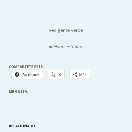
veo gente verde
Adelante estudios.
COMPARTETE ESTE:
Facebook
X
Más
ME GUSTA:
RELACIONADO