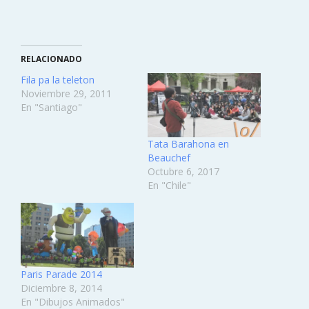
RELACIONADO
Fila pa la teleton
Noviembre 29, 2011
En "Santiago"
Tata Barahona en
Beauchef
Octubre 6, 2017
En "Chile"
Paris Parade 2014
Diciembre 8, 2014
En "Dibujos Animados"