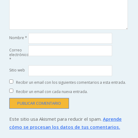
Nombre
*
Correo
electrónico
*
Sitio web
Recibir un email con los siguientes comentarios a esta entrada.
Recibir un email con cada nueva entrada.
Este sitio usa Akismet para reducir el spam.
Aprende
cómo se procesan los datos de tus comentarios.