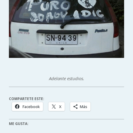
Adelante estudios.
COMPARTETE ESTE:
Facebook
X
Más
ME GUSTA: