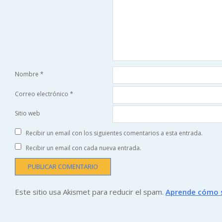
Nombre
*
Correo electrónico
*
Sitio web
Recibir un email con los siguientes comentarios a esta entrada.
Recibir un email con cada nueva entrada.
Este sitio usa Akismet para reducir el spam.
Aprende cómo s