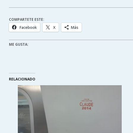
COMPARTETE ESTE:
Facebook
X
Más
ME GUSTA:
RELACIONADO