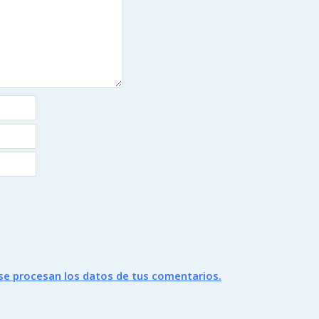
e procesan los datos de tus comentarios.