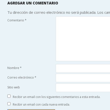
AGREGAR UN COMENTARIO
Tu dirección de correo electrónico no será publicada.
Los ca
Comentario
*
Nombre
*
Correo electrónico
*
Sitio web
Recibir un email con los siguientes comentarios a esta entrada.
Recibir un email con cada nueva entrada.