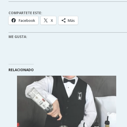
COMPARTETE ESTE:
Facebook
X
Más
ME GUSTA:
RELACIONADO