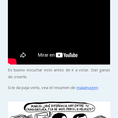
Es bueno escuchar esto antes de ir a votar. Dan ganas
de creerle.
Si le da paja verlo, vea el resumen de
malaimagen
: