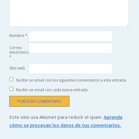
Nombre
*
Correo
electrónico
*
Sitio web
Recibir un email con los siguientes comentarios a esta entrada.
Recibir un email con cada nueva entrada.
Este sitio usa Akismet para reducir el spam.
Aprende
cómo se procesan los datos de tus comentarios.