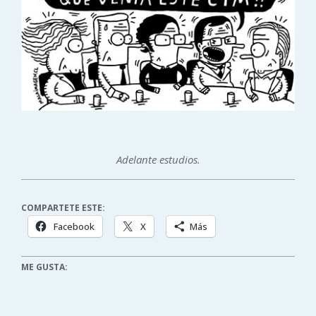
Adelante estudios.
COMPARTETE ESTE:
Facebook
X
Más
ME GUSTA: