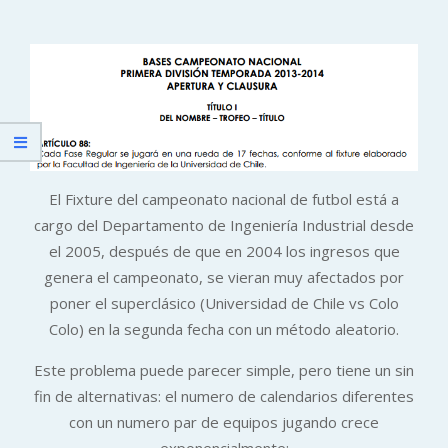
El Fixture del campeonato nacional de futbol está a
cargo del Departamento de Ingeniería Industrial desde
el 2005, después de que en 2004 los ingresos que
genera el campeonato, se vieran muy afectados por
poner el superclásico (Universidad de Chile vs Colo
Colo) en la segunda fecha con un método aleatorio.
Este problema puede parecer simple, pero tiene un sin
fin de alternativas: el numero de calendarios diferentes
con un numero par de equipos jugando crece