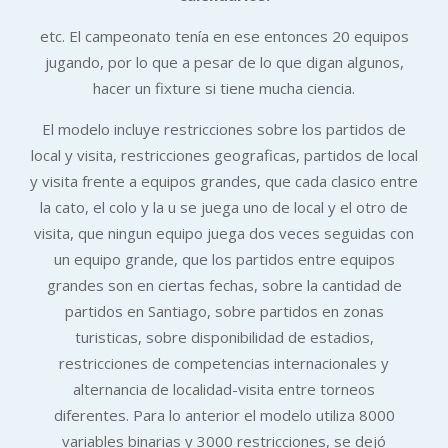
etc. El campeonato tenía en ese entonces 20 equipos
jugando, por lo que a pesar de lo que digan algunos,
hacer un fixture si tiene mucha ciencia.
El modelo incluye restricciones sobre los partidos de
local y visita, restricciones geograficas, partidos de local
y visita frente a equipos grandes, que cada clasico entre
la cato, el colo y la u se juega uno de local y el otro de
visita, que ningun equipo juega dos veces seguidas con
un equipo grande, que los partidos entre equipos
grandes son en ciertas fechas, sobre la cantidad de
partidos en Santiago, sobre partidos en zonas
turisticas, sobre disponibilidad de estadios,
restricciones de competencias internacionales y
alternancia de localidad-visita entre torneos
diferentes. Para lo anterior el modelo utiliza 8000
variables binarias y 3000 restricciones, se dejó