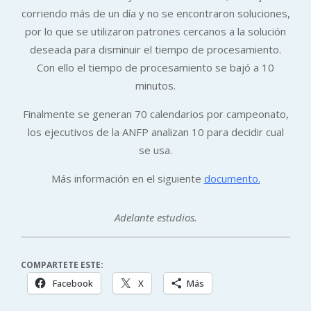
corriendo más de un día y no se encontraron soluciones,
por lo que se utilizaron patrones cercanos a la solución
deseada para disminuir el tiempo de procesamiento.
Con ello el tiempo de procesamiento se bajó a 10
minutos.
Finalmente se generan 70 calendarios por campeonato,
los ejecutivos de la ANFP analizan 10 para decidir cual
se usa.
Más información en el siguiente
documento.
Adelante estudios.
COMPARTETE ESTE:
Facebook
X
Más