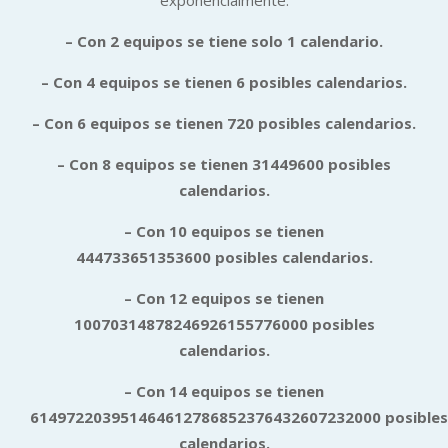
exponencialmente:
– Con 2 equipos se tiene solo 1 calendario.
– Con 4 equipos se tienen 6 posibles calendarios.
– Con 6 equipos se tienen 720 posibles calendarios.
– Con 8 equipos se tienen 31449600 posibles
calendarios.
– Con 10 equipos se tienen
444733651353600 posibles calendarios.
– Con 12 equipos se tienen
10070314878246926155776000 posibles
calendarios.
– Con 14 equipos se tienen
614972203951464612786852376432607232000 posibles
calendarios.