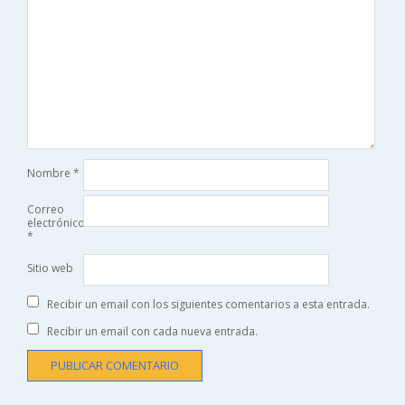
Nombre
*
Correo
electrónico
*
Sitio web
Recibir un email con los siguientes comentarios a esta entrada.
Recibir un email con cada nueva entrada.