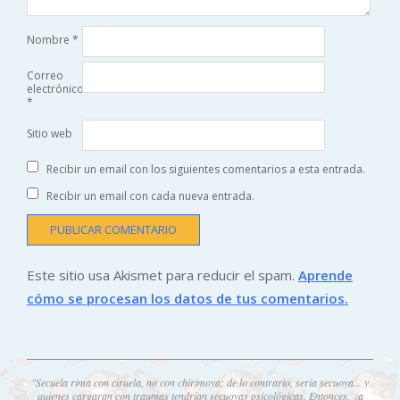
Nombre
*
Correo
electrónico
*
Sitio web
Recibir un email con los siguientes comentarios a esta entrada.
Recibir un email con cada nueva entrada.
Este sitio usa Akismet para reducir el spam.
Aprende
cómo se procesan los datos de tus comentarios.
"Secuela rima con ciruela, no con chirimoya; de lo contrario, sería secuoya... y
quienes cargaran con traumas tendrían secuoyas psicológicas. Entonces, ¿a