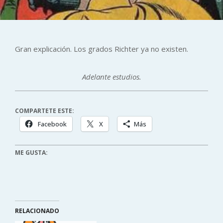
Gran explicación. Los grados Richter ya no existen.
Adelante estudios.
COMPARTETE ESTE:
Facebook
X
Más
ME GUSTA:
RELACIONADO