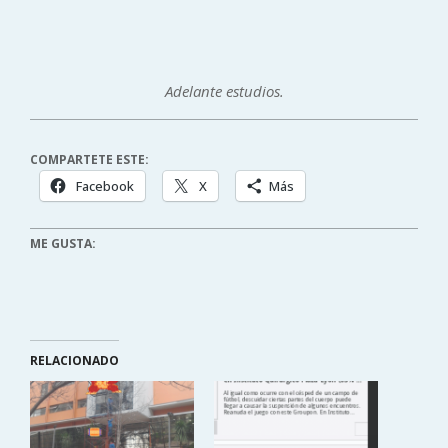
Adelante estudios.
COMPARTETE ESTE:
Facebook
X
Más
ME GUSTA:
RELACIONADO