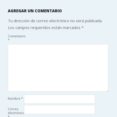
AGREGAR UN COMENTARIO
Tu dirección de correo electrónico no será publicada.
Los campos requeridos están marcados
*
Comentario
*
Nombre
*
Correo
electrónico
*