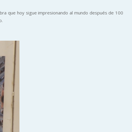
ar obra que hoy sigue impresionando al mundo después de 100
o.