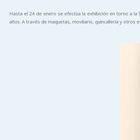
Hasta el 24 de enero se efectúa la exhibición en torno a l
años. A través de maquetas, moviliario, quincallería y otros e