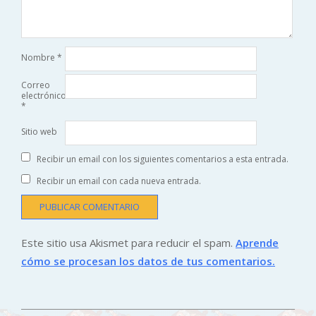
Nombre
*
Correo
electrónico
*
Sitio web
Recibir un email con los siguientes comentarios a esta entrada.
Recibir un email con cada nueva entrada.
Este sitio usa Akismet para reducir el spam.
Aprende
cómo se procesan los datos de tus comentarios.