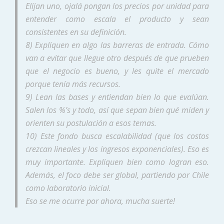
Elijan uno, ojalá pongan los precios por unidad para
entender como escala el producto y sean
consistentes en su definición.
8) Expliquen en algo las barreras de entrada. Cómo
van a evitar que llegue otro después de que prueben
que el negocio es bueno, y les quite el mercado
porque tenía más recursos.
9) Lean las bases y entiendan bien lo que evalúan.
Salen los %’s y todo, así que sepan bien qué miden y
orienten su postulación a esos temas.
10) Este fondo busca escalabilidad (que los costos
crezcan lineales y los ingresos exponenciales). Eso es
muy importante. Expliquen bien como logran eso.
Además, el foco debe ser global, partiendo por Chile
como laboratorio inicial.
Eso se me ocurre por ahora, mucha suerte!