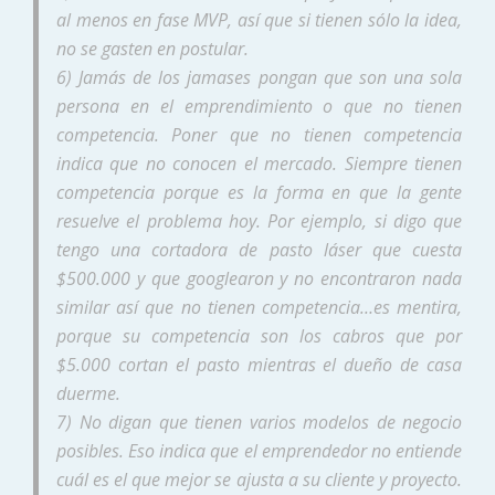
al menos en fase MVP, así que si tienen sólo la idea,
no se gasten en postular.
6) Jamás de los jamases pongan que son una sola
persona en el emprendimiento o que no tienen
competencia. Poner que no tienen competencia
indica que no conocen el mercado. Siempre tienen
competencia porque es la forma en que la gente
resuelve el problema hoy. Por ejemplo, si digo que
tengo una cortadora de pasto láser que cuesta
$500.000 y que googlearon y no encontraron nada
similar así que no tienen competencia…es mentira,
porque su competencia son los cabros que por
$5.000 cortan el pasto mientras el dueño de casa
duerme.
7) No digan que tienen varios modelos de negocio
posibles. Eso indica que el emprendedor no entiende
cuál es el que mejor se ajusta a su cliente y proyecto.