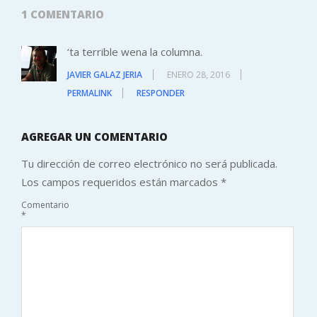
1 COMENTARIO
‘ta terrible wena la columna.
JAVIER GALAZ JERIA
ENERO 28, 2016
PERMALINK
RESPONDER
AGREGAR UN COMENTARIO
Tu dirección de correo electrónico no será publicada.
Los campos requeridos están marcados
*
Comentario
*