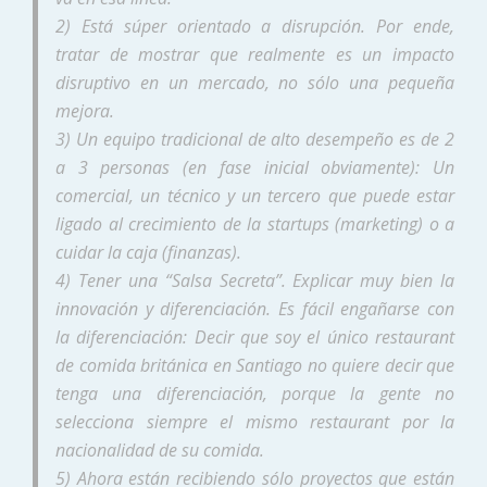
2) Está súper orientado a disrupción. Por ende,
tratar de mostrar que realmente es un impacto
disruptivo en un mercado, no sólo una pequeña
mejora.
3) Un equipo tradicional de alto desempeño es de 2
a 3 personas (en fase inicial obviamente): Un
comercial, un técnico y un tercero que puede estar
ligado al crecimiento de la startups (marketing) o a
cuidar la caja (finanzas).
4) Tener una “Salsa Secreta”. Explicar muy bien la
innovación y diferenciación. Es fácil engañarse con
la diferenciación: Decir que soy el único restaurant
de comida británica en Santiago no quiere decir que
tenga una diferenciación, porque la gente no
selecciona siempre el mismo restaurant por la
nacionalidad de su comida.
5) Ahora están recibiendo sólo proyectos que están