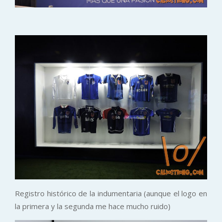
Registro histórico de la indumentaria (aunque el logo en
la primera y la segunda me hace mucho ruido)