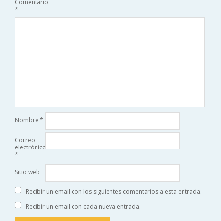
Comentario
*
Nombre
*
Correo
electrónico
*
Sitio web
Recibir un email con los siguientes comentarios a esta entrada.
Recibir un email con cada nueva entrada.