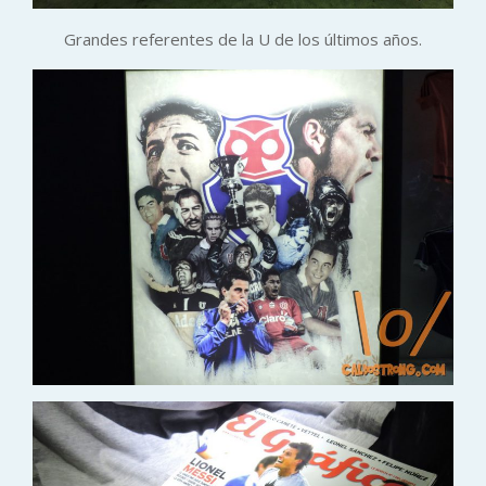
Grandes referentes de la U de los últimos años.