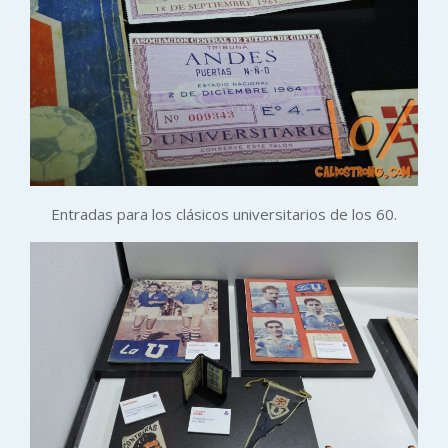
Entradas para los clásicos universitarios de los 60.