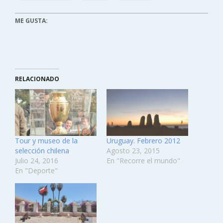
ME GUSTA:
RELACIONADO
Tour y museo de la
Uruguay. Febrero 2012
selección chilena
Agosto 23, 2015
Julio 24, 2016
En "Recorre el mundo"
En "Deporte"