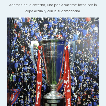
Además de lo anterior, uno podía sacarse fotos con la
copa actual y con la sudamericana.