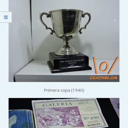
Primera copa (1940)