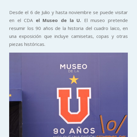
Desde el 6 de Julio y hasta noviembre se puede visitar
en el CDA
el Museo de la U.
El museo pretende
resumir los 90 años de la historia del cuadro laico, en
una exposición que incluye camisetas, copas y otras
piezas históricas.