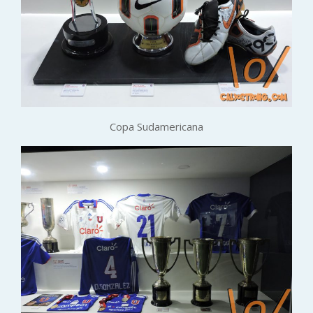
Copa Sudamericana