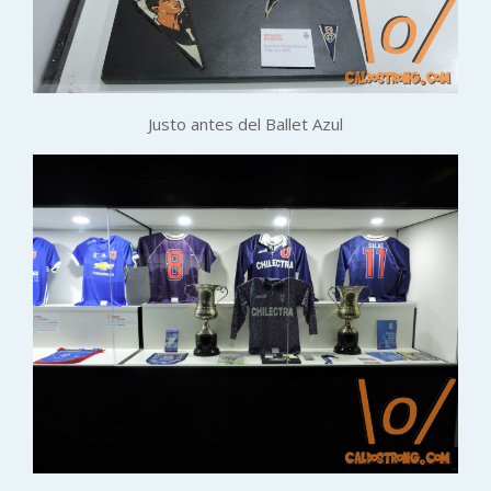
Justo antes del Ballet Azul