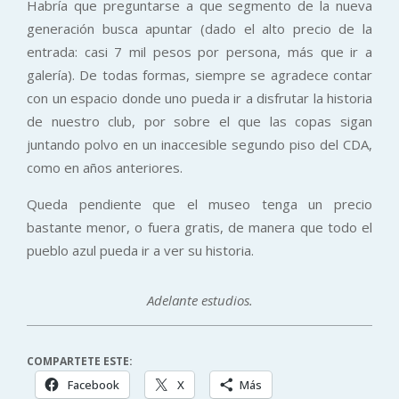
Habría que preguntarse a que segmento de la nueva
generación busca apuntar (dado el alto precio de la
entrada: casi 7 mil pesos por persona, más que ir a
galería). De todas formas, siempre se agradece contar
con un espacio donde uno pueda ir a disfrutar la historia
de nuestro club, por sobre el que las copas sigan
juntando polvo en un inaccesible segundo piso del CDA,
como en años anteriores.
Queda pendiente que el museo tenga un precio
bastante menor, o fuera gratis, de manera que todo el
pueblo azul pueda ir a ver su historia.
Adelante estudios.
COMPARTETE ESTE:
Facebook
X
Más