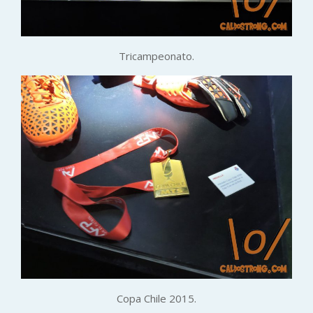
Tricampeonato.
Copa Chile 2015.