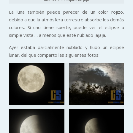
La luna también puede parecer de un color rojizo,
debido a que la atmósfera terrestre absorbe los demás
colores. Si uno tiene suerte, puede ver el eclipse a
simple vista … a menos que esté nublado jajaja.
Ayer estaba parcialmente nublado y hubo un eclipse
lunar, del que comparto las siguientes fotos: