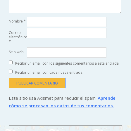
Nombre
*
Correo
electrónico
*
Sitio web
Recibir un email con los siguientes comentarios a esta entrada.
Recibir un email con cada nueva entrada.
Este sitio usa Akismet para reducir el spam.
Aprende
cómo se procesan los datos de tus comentarios.