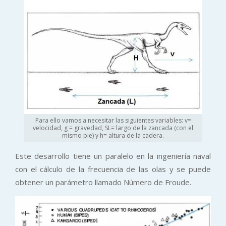
Para ello vamos a necesitar las siguientes variables: v=
velocidad, g = gravedad, SL= largo de la zancada (con el
mismo pie) y h= altura de la cadera.
Este desarrollo tiene un paralelo en la ingeniería naval
con el cálculo de la frecuencia de las olas y se puede
obtener un parámetro llamado Número de Froude.