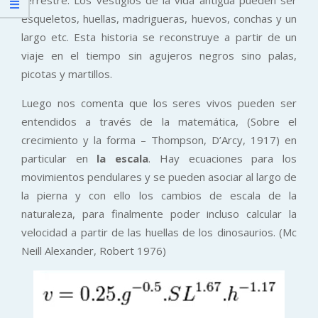
esqueletos, huellas, madrigueras, huevos, conchas y un
largo etc. Esta historia se reconstruye a partir de un
viaje en el tiempo sin agujeros negros sino palas,
picotas y martillos.
Luego nos comenta que los seres vivos pueden ser
entendidos a través de la matemática, (Sobre el
crecimiento y la forma – Thompson, D’Arcy, 1917) en
particular en
la escala
. Hay ecuaciones para los
movimientos pendulares y se pueden asociar al largo de
la pierna y con ello los cambios de escala de la
naturaleza, para finalmente poder incluso calcular la
velocidad a partir de las huellas de los dinosaurios. (Mc
Neill Alexander, Robert 1976)