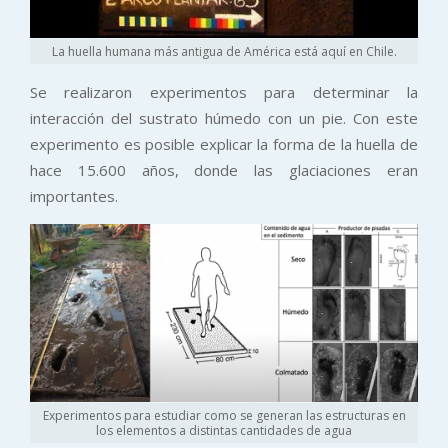
La huella humana más antigua de América está aquí en Chile.
Se realizaron experimentos para determinar la
interacción del sustrato húmedo con un pie. Con este
experimento es posible explicar la forma de la huella de
hace 15.600 años, donde las glaciaciones eran
importantes.
Experimentos para estudiar como se generan las estructuras en
los elementos a distintas cantidades de agua