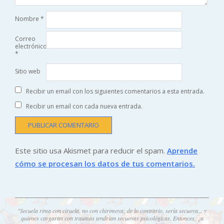
Nombre
*
Correo
electrónico
*
Sitio web
Recibir un email con los siguientes comentarios a esta entrada.
Recibir un email con cada nueva entrada.
Este sitio usa Akismet para reducir el spam.
Aprende
cómo se procesan los datos de tus comentarios.
"Secuela rima con ciruela, no con chirimoya; de lo contrario, sería secuoya... y
quienes cargaran con traumas tendrían secuoyas psicológicas. Entonces, ¿a