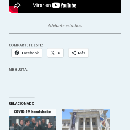
Adelante estudios.
COMPARTETE ESTE:
Facebook
X
Más
ME GUSTA:
RELACIONADO