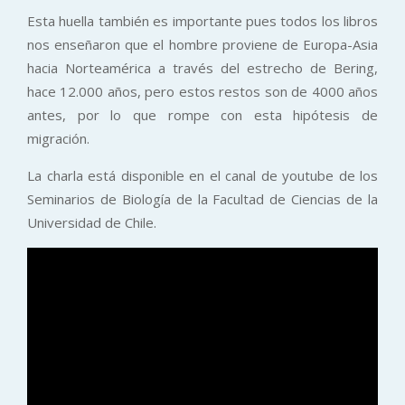
Esta huella también es importante pues todos los libros
nos enseñaron que el hombre proviene de Europa-Asia
hacia Norteamérica a través del estrecho de Bering,
hace 12.000 años, pero estos restos son de 4000 años
antes, por lo que rompe con esta hipótesis de
migración.
La charla está disponible en el canal de youtube de los
Seminarios de Biología de la Facultad de Ciencias de la
Universidad de Chile.