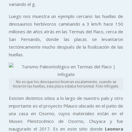
variando el g.
Luego nos muestra un ejemplo cercano: las huellas de
dinosaurios herbívoros caminando a 3 km/h hace 150
millones de años atrás en las Termas del Flaco, cerca de
San Fernando, donde las placas se levantaron
tectónicamente mucho después de la fosilización de las
huellas.
No es que los dinosaurios hicieran escalamiento, cuando se
hicieron las huellas, esta placa estaba horizontal. Foto Infogate.
Existen distintos sitios a lo largo de nuestro país y otro
importante es el proyecto Pilauco ubicado en el patio de
una casa en Osorno, cuyos materiales están en el
Museo Pleistocénico de Osorno, Chuyaca y fue
inaugurado el 2017. Es en este sitio donde
Leonora