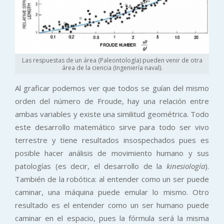
Las respuestas de un área (Paleontología) pueden venir de otra
área de la ciencia (Ingeniería naval).
Al graficar podemos ver que todos se guían del mismo
orden del número de Froude, hay una relación entre
ambas variables y existe una similitud geométrica. Todo
este desarrollo matemático sirve para todo ser vivo
terrestre y tiene resultados insospechados pues es
posible hacer análisis de movimiento humano y sus
patologías (es decir, el desarrollo de la
kinesiología
).
También de la robótica: al entender como un ser puede
caminar, una máquina puede emular lo mismo. Otro
resultado es el entender como un ser humano puede
caminar en el espacio, pues la fórmula será la misma