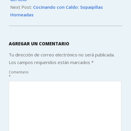
Next Post:
Cocinando con Caldo: Sopaipillas
Horneadas
AGREGAR UN COMENTARIO
Tu dirección de correo electrónico no será publicada.
Los campos requeridos están marcados
*
Comentario
*