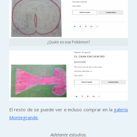
¿Quién es ese Pokémon?
El resto de se puede ver e incluso comprar en la
galería
Montegrande
.
Adelante estudios.