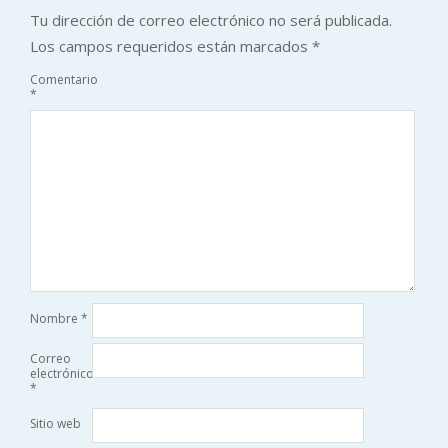
Tu dirección de correo electrónico no será publicada.
Los campos requeridos están marcados
*
Comentario
*
Nombre
*
Correo
electrónico
*
Sitio web