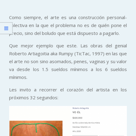
Como siempre, el arte es una construcción personal-
colectiva en la que el problema no es de quién pone el
precio, sino del boludo que está dispuesto a pagarlo.
Que mejor ejemplo que este. Las obras del genial
Roberto Artiagoitia aka Rumpy (TicTac, 1997) en las que
el arte no son sino asomados, penes, vaginas y su valor
va desde los 1.5 sueldos mínimos a los 6 sueldos
mínimos.
Les invito a recorrer el corazón del artista en los
próximos 32 segundos: