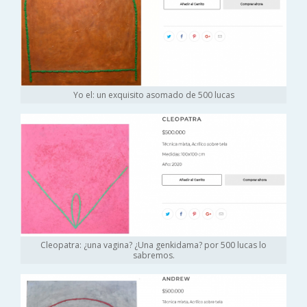
Yo el: un exquisito asomado de 500 lucas
Cleopatra: ¿una vagina? ¿Una genkidama? por 500 lucas lo
sabremos.