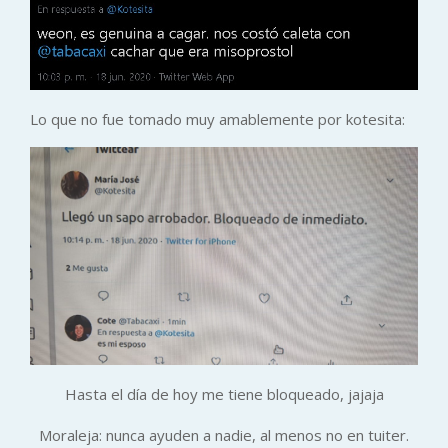
Lo que no fue tomado muy amablemente por kotesita:
Hasta el día de hoy me tiene bloqueado, jajaja
Moraleja: nunca ayuden a nadie, al menos no en tuiter.