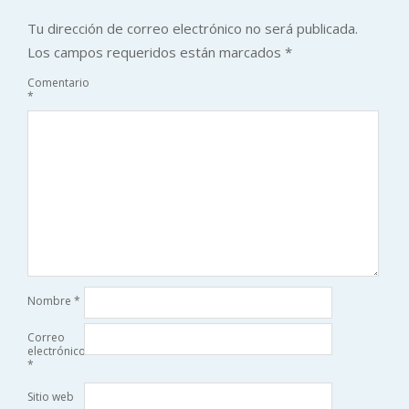
Tu dirección de correo electrónico no será publicada.
Los campos requeridos están marcados
*
Comentario
*
Nombre
*
Correo
electrónico
*
Sitio web