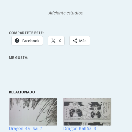
Adelante estudios.
COMPARTETE ESTE:
Facebook
X
Más
ME GUSTA:
RELACIONADO
Dragon Ball Sai 2
Dragon Ball Sai 3