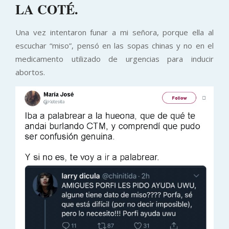
LA COTÉ.
Una vez intentaron funar a mi señora, porque ella al
escuchar “miso”, pensó en las sopas chinas y no en el
medicamento utilizado de urgencias para inducir
abortos.