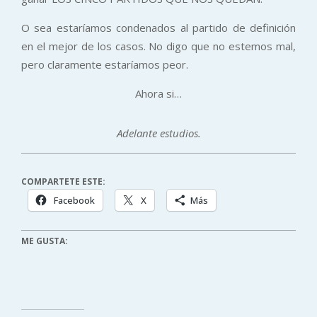
O sea estaríamos condenados al partido de definición
en el mejor de los casos. No digo que no estemos mal,
pero claramente estaríamos peor.
Ahora si…
Adelante estudios.
COMPARTETE ESTE:
Facebook
X
Más
ME GUSTA: