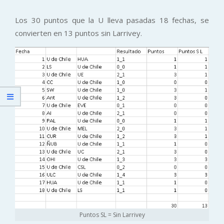
Los 30 puntos que la U lleva pasadas 18 fechas, se
convierten en 13 puntos sin Larrivey.
Puntos SL = Sin Larrivey