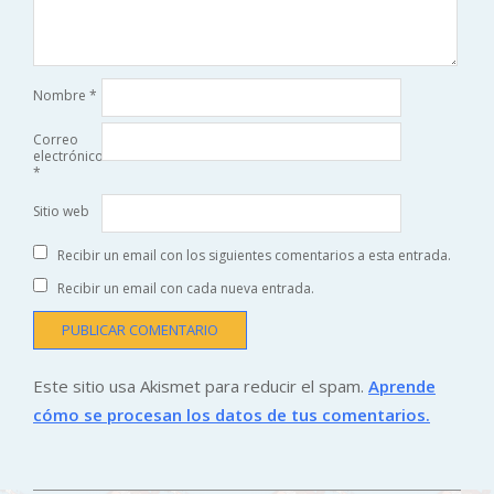
Nombre
*
Correo
electrónico
*
Sitio web
Recibir un email con los siguientes comentarios a esta entrada.
Recibir un email con cada nueva entrada.
Este sitio usa Akismet para reducir el spam.
Aprende
cómo se procesan los datos de tus comentarios.