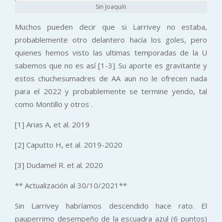
Sin Joaquín
Muchos pueden decir que si Larrivey no estaba,
probablemente otro delantero hacía los goles, pero
quienes hemos visto las ultimas temporadas de la U
sabemos que no es así [1-3]. Su aporte es gravitante y
estos chuchesumadres de AA aun no le ofrecen nada
para el 2022 y probablemente se termine yendo, tal
como Montillo y otros .
[1] Arias A, et al. 2019
[2] Caputto H, et al. 2019-2020
[3] Dudamel R. et al. 2020
** Actualización al 30/10/2021**
Sin Larrivey habríamos descendido hace rato. El
pauperrimo desempeño de la escuadra azul (6 puntos)