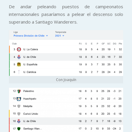
De andar peleando puestos de campeonatos
internacionales pasaríamos a pelear el descenso solo
superando a Santiago Wanderers.
Con Joaquín