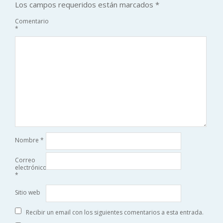
Los campos requeridos están marcados
*
Comentario
*
Nombre
*
Correo
electrónico
*
Sitio web
Recibir un email con los siguientes comentarios a esta entrada.