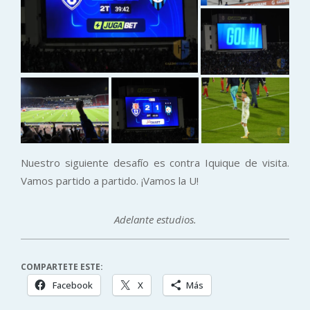
Nuestro siguiente desafío es contra Iquique de visita.
Vamos partido a partido. ¡Vamos la U!
Adelante estudios.
COMPARTETE ESTE:
Facebook
X
Más