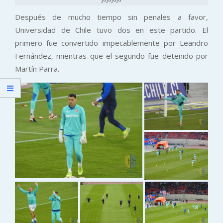
Después de mucho tiempo sin penales a favor,
Universidad de Chile tuvo dos en este partido. El
primero fue convertido impecablemente por Leandro
Fernández, mientras que el segundo fue detenido por
Martín Parra.