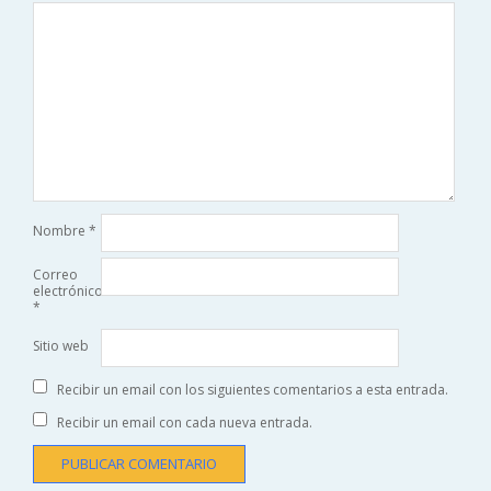
Nombre
*
Correo
electrónico
*
Sitio web
Recibir un email con los siguientes comentarios a esta entrada.
Recibir un email con cada nueva entrada.