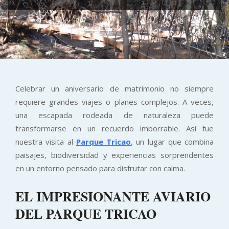
Celebrar un aniversario de matrimonio no siempre
requiere grandes viajes o planes complejos. A veces,
una escapada rodeada de naturaleza puede
transformarse en un recuerdo imborrable. Así fue
nuestra visita al
Parque Tricao
, un lugar que combina
paisajes, biodiversidad y experiencias sorprendentes
en un entorno pensado para disfrutar con calma.
EL IMPRESIONANTE AVIARIO
DEL PARQUE TRICAO