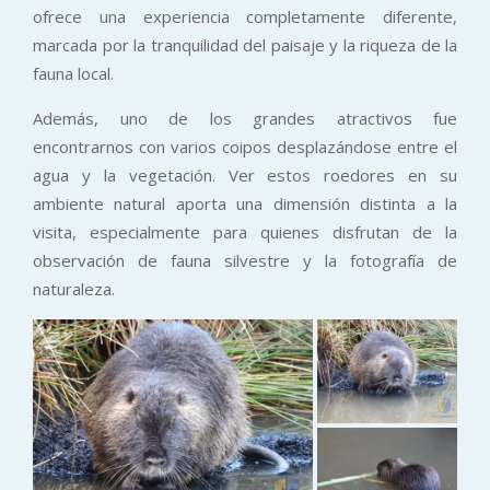
ofrece una experiencia completamente diferente,
marcada por la tranquilidad del paisaje y la riqueza de la
fauna local.
Además, uno de los grandes atractivos fue
encontrarnos con varios coipos desplazándose entre el
agua y la vegetación. Ver estos roedores en su
ambiente natural aporta una dimensión distinta a la
visita, especialmente para quienes disfrutan de la
observación de fauna silvestre y la fotografía de
naturaleza.