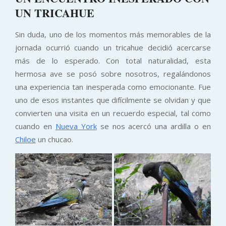
UN TRICAHUE
Sin duda, uno de los momentos más memorables de la
jornada ocurrió cuando un tricahue decidió acercarse
más de lo esperado. Con total naturalidad, esta
hermosa ave se posó sobre nosotros, regalándonos
una experiencia tan inesperada como emocionante. Fue
uno de esos instantes que difícilmente se olvidan y que
convierten una visita en un recuerdo especial, tal como
cuando en
Nueva York
se nos acercó una ardilla o en
Chiloe
un chucao.