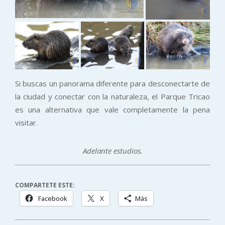
Si buscas un panorama diferente para desconectarte de
la ciudad y conectar con la naturaleza, el Parque Tricao
es una alternativa que vale completamente la pena
visitar.
Adelante estudios.
COMPARTETE ESTE:
Facebook
X
Más