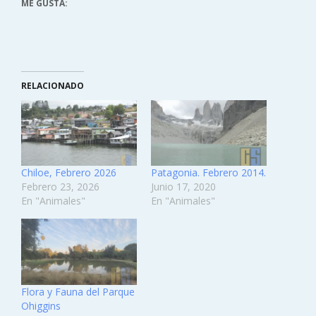
ME GUSTA:
RELACIONADO
Chiloe, Febrero 2026
Patagonia. Febrero 2014.
Febrero 23, 2026
Junio 17, 2020
En "Animales"
En "Animales"
Flora y Fauna del Parque
Ohiggins