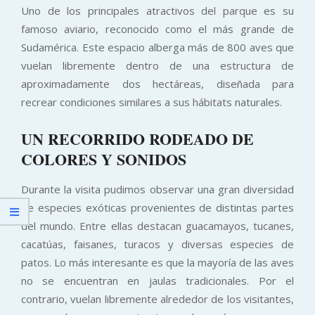
Uno de los principales atractivos del parque es su
famoso aviario, reconocido como el más grande de
Sudamérica. Este espacio alberga más de 800 aves que
vuelan libremente dentro de una estructura de
aproximadamente dos hectáreas, diseñada para
recrear condiciones similares a sus hábitats naturales.
UN RECORRIDO RODEADO DE
COLORES Y SONIDOS
Durante la visita pudimos observar una gran diversidad
de especies exóticas provenientes de distintas partes
del mundo. Entre ellas destacan guacamayos, tucanes,
cacatúas, faisanes, turacos y diversas especies de
patos. Lo más interesante es que la mayoría de las aves
no se encuentran en jaulas tradicionales. Por el
contrario, vuelan libremente alrededor de los visitantes,