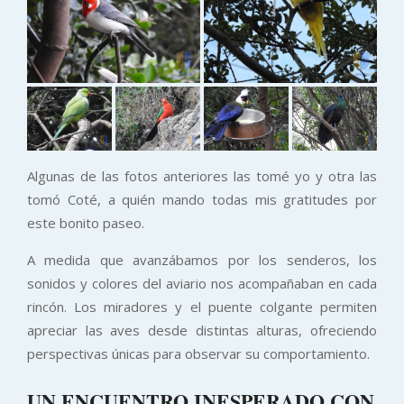
Algunas de las fotos anteriores las tomé yo y otra las
tomó Coté, a quién mando todas mis gratitudes por
este bonito paseo.
A medida que avanzábamos por los senderos, los
sonidos y colores del aviario nos acompañaban en cada
rincón. Los miradores y el puente colgante permiten
apreciar las aves desde distintas alturas, ofreciendo
perspectivas únicas para observar su comportamiento.
UN ENCUENTRO INESPERADO CON