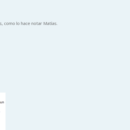
, como lo hace notar Matías.