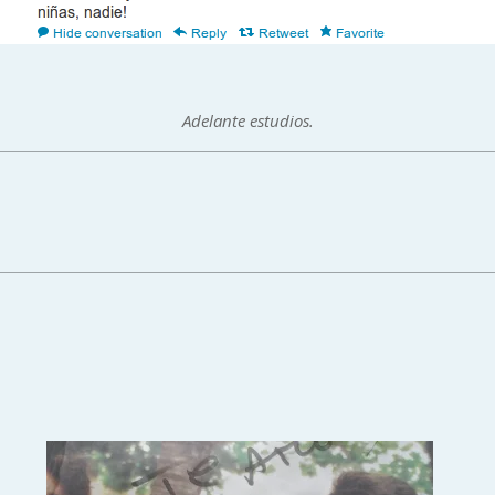
Adelante estudios.