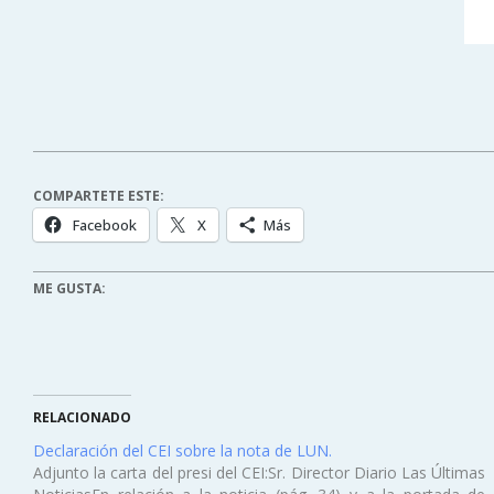
COMPARTETE ESTE:
Facebook
X
Más
ME GUSTA:
RELACIONADO
Declaración del CEI sobre la nota de LUN.
Adjunto la carta del presi del CEI:Sr. Director Diario Las Últimas