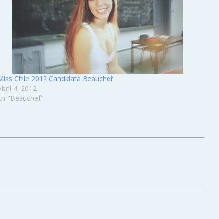
Miss Chile 2012 Candidata Beauchef
Abril 4, 2012
En "Beauchef"