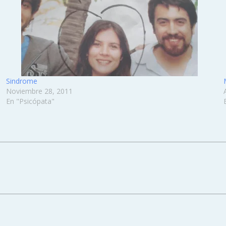
Sindrome
Noviembre 28, 2011
En "Psicópata"