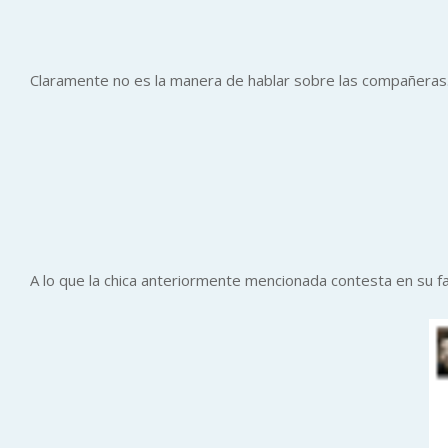
Claramente no es la manera de hablar sobre las compañeras.
A lo que la chica anteriormente mencionada contesta en su f