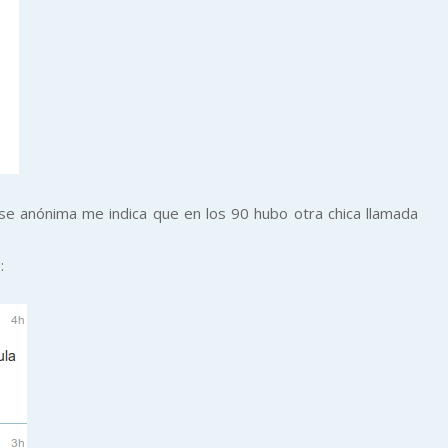
se anónima me indica que en los 90 hubo otra chica llamada
: