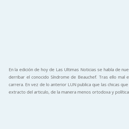
En la edición de hoy de Las Ultimas Noticias se habla de nue
derribar el conocido Síndrome de Beauchef. Tras ello mal e
carrera. En vez de lo anterior LUN publica que las chicas que
extracto del articulo, de la manera menos ortodoxa y polític