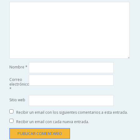
Nombre
*
Correo
electrónico
*
Sitio web
Recibir un email con los siguientes comentarios a esta entrada.
Recibir un email con cada nueva entrada.