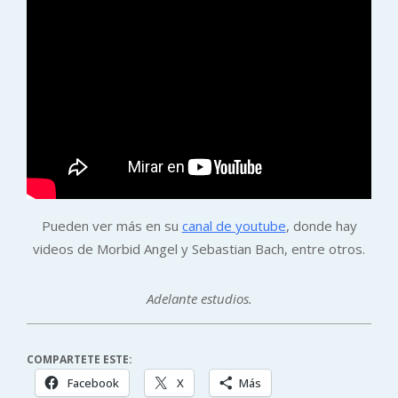
Pueden ver más en su
canal de youtube
, donde hay
videos de Morbid Angel y Sebastian Bach, entre otros.
Adelante estudios.
COMPARTETE ESTE:
Facebook
X
Más