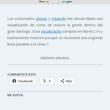
Los connotados
Alonso
y
Eduardo
han desarrollado una
visualización de como se mueve la gente dentro del
gran Santiago. Esta
visualización
compite en AbreCL14 y
basicamente muestra porqué es necesario una segunda
linea paralela a la Linea 1.
Adelante estudios.
COMPARTETE ESTE:
Facebook
X
Más
ME GUSTA: