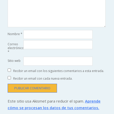
Nombre
*
Correo
electrónico
*
Sitio web
Recibir un email con los siguientes comentarios a esta entrada.
Recibir un email con cada nueva entrada.
Este sitio usa Akismet para reducir el spam.
Aprende
cómo se procesan los datos de tus comentarios.