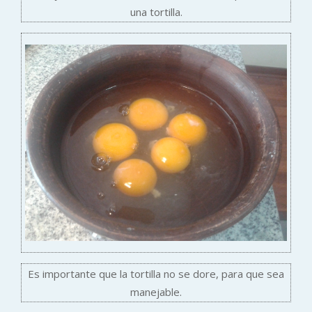
una tortilla.
Es importante que la tortilla no se dore, para que sea
manejable.