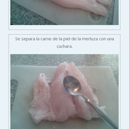
Se separa la carne de la piel de la merluza con una
cuchara.