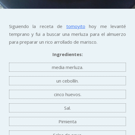
Siguiendo la receta de
tomoyito
hoy me levanté
temprano y fui a buscar una merluza para el almuerzo
para preparar un rico arrollado de marisco.
Ingredientes:
media merluza.
un cebollín.
cinco huevos.
Sal.
Pimienta
Salsa de soya.