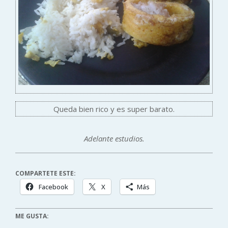
Queda bien rico y es super barato.
Adelante estudios.
COMPARTETE ESTE:
Facebook
X
Más
ME GUSTA: