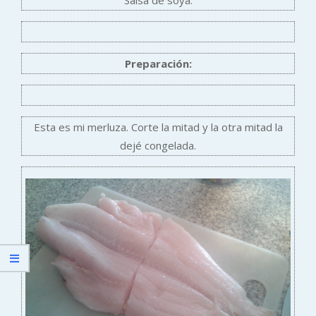
Preparación:
Esta es mi merluza. Corte la mitad y la otra mitad la
dejé congelada.