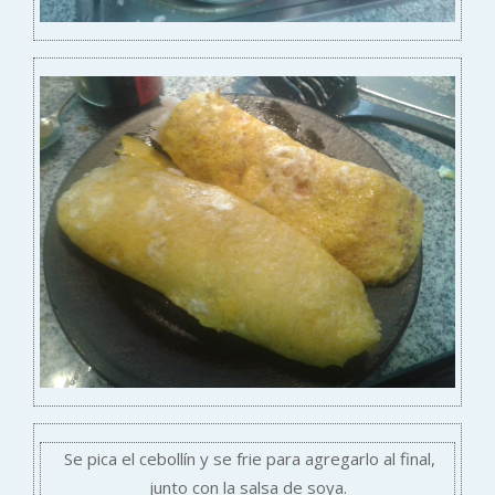
Se pica el cebollín y se frie para agregarlo al final,
junto con la salsa de soya.