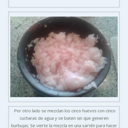
Por otro lado se mezclan los cinco huevos con cinco
cucharas de agua y se baten sin que generen
burbujas. Se vierte la mezcla en una sartén para hacer