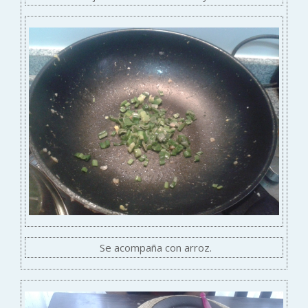
Se acompaña con arroz.