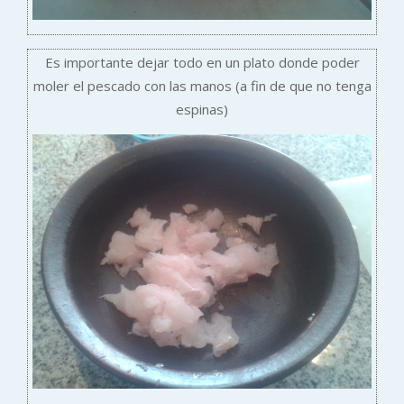
Es importante dejar todo en un plato donde poder
moler el pescado con las manos (a fin de que no tenga
espinas)