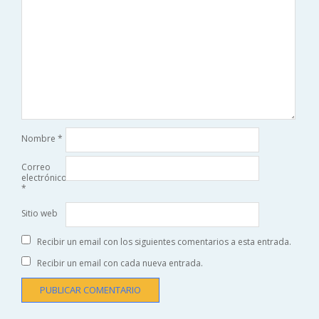
Nombre
*
Correo
electrónico
*
Sitio web
Recibir un email con los siguientes comentarios a esta entrada.
Recibir un email con cada nueva entrada.