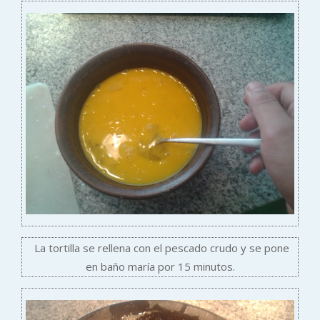
La tortilla se rellena con el pescado crudo y se pone
en baño maría por 15 minutos.