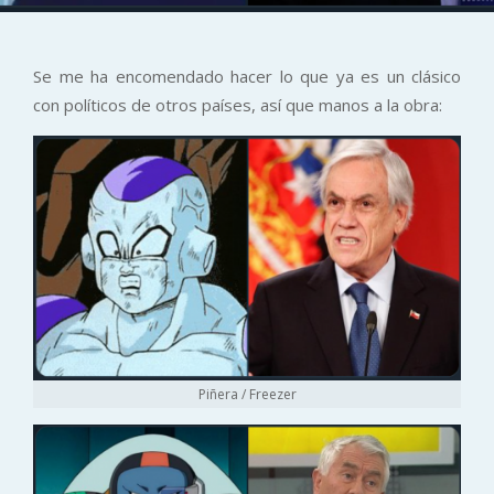
Se me ha encomendado hacer lo que ya es un clásico
con políticos de otros países, así que manos a la obra:
Piñera / Freezer