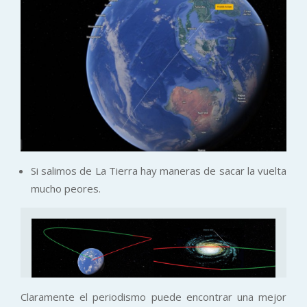
Si salimos de La Tierra hay maneras de sacar la vuelta
mucho peores.
Claramente el periodismo puede encontrar una mejor