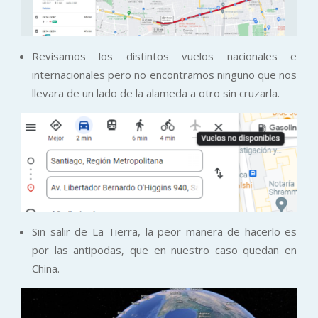
Revisamos los distintos vuelos nacionales e
internacionales pero no encontramos ninguno que nos
llevara de un lado de la alameda a otro sin cruzarla.
Sin salir de La Tierra, la peor manera de hacerlo es
por las antipodas, que en nuestro caso quedan en
China.