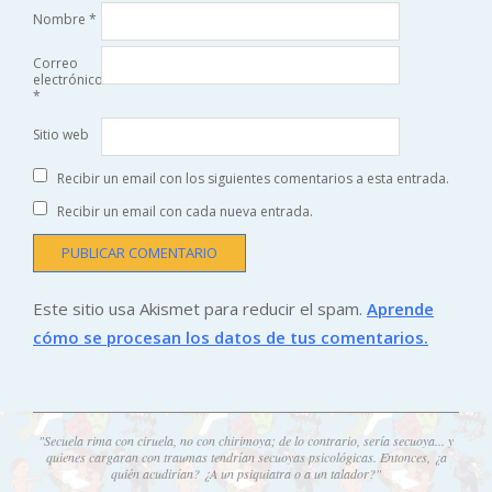
Nombre
*
Correo
electrónico
*
Sitio web
Recibir un email con los siguientes comentarios a esta entrada.
Recibir un email con cada nueva entrada.
Este sitio usa Akismet para reducir el spam.
Aprende
cómo se procesan los datos de tus comentarios.
"Secuela rima con ciruela, no con chirimoya; de lo contrario, sería secuoya... y
quienes cargaran con traumas tendrían secuoyas psicológicas. Entonces, ¿a
quién acudirían? ¿A un psiquiatra o a un talador?"