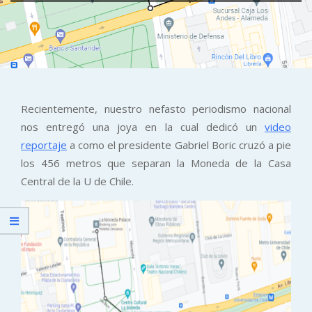
Recientemente, nuestro nefasto periodismo nacional
nos entregó una joya en la cual dedicó un
video
reportaje
a como el presidente Gabriel Boric cruzó a pie
los 456 metros que separan la Moneda de la Casa
Central de la U de Chile.