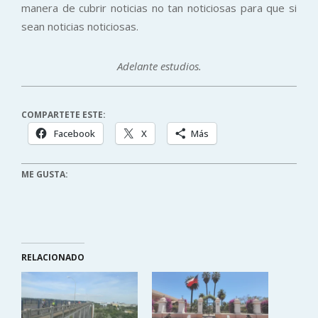
manera de cubrir noticias no tan noticiosas para que si
sean noticias noticiosas.
Adelante estudios.
COMPARTETE ESTE:
Facebook
X
Más
ME GUSTA:
RELACIONADO