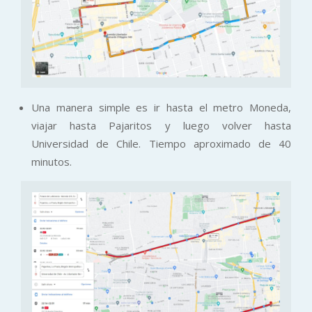
Una manera simple es ir hasta el metro Moneda,
viajar hasta Pajaritos y luego volver hasta
Universidad de Chile. Tiempo aproximado de 40
minutos.