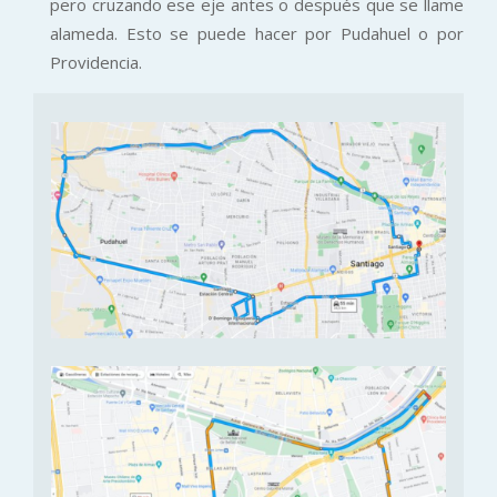
pero cruzando ese eje antes o después que se llame
alameda. Esto se puede hacer por Pudahuel o por
Providencia.