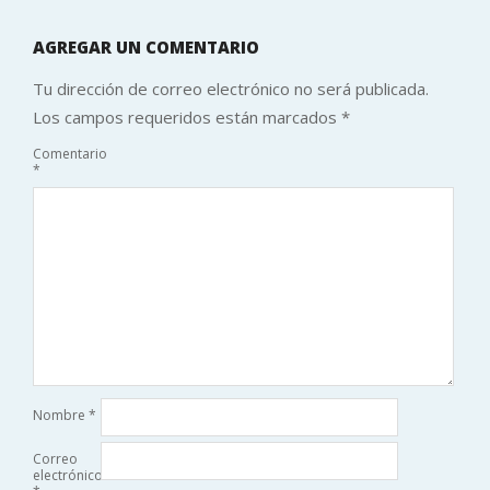
AGREGAR UN COMENTARIO
Tu dirección de correo electrónico no será publicada.
Los campos requeridos están marcados
*
Comentario
*
Nombre
*
Correo
electrónico