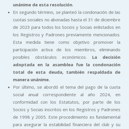
unánime de esta resolución
.
En segundo término, se planteó la condonación de las
cuotas sociales no abonadas hasta el 31 de diciembre
de 2023 para todos los Socios y Socias enlistados en
los Registros y Padrones previamente mencionados.
Esta medida tiene como objetivo promover la
participación activa de los miembros, eliminando
posibles obstáculos económicos.
La decisión
adoptada en la asamblea fue la condonación
total de esta deuda, también respaldada de
manera unánime.
Por último, se abordó el tema del pago de la cuota
social anual correspondiente al año 2024, en
conformidad con los Estatutos, por parte de los
Socios y Socias inscritos en los Registros y Padrones
de 1998 y 2005. Este procedimiento es fundamental
para asegurar la estabilidad financiera del club y su