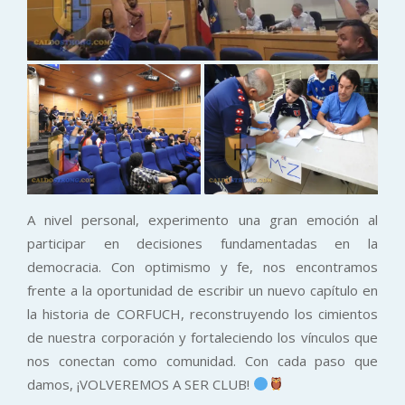
A nivel personal, experimento una gran emoción al
participar en decisiones fundamentadas en la
democracia. Con optimismo y fe, nos encontramos
frente a la oportunidad de escribir un nuevo capítulo en
la historia de CORFUCH, reconstruyendo los cimientos
de nuestra corporación y fortaleciendo los vínculos que
nos conectan como comunidad. Con cada paso que
damos, ¡VOLVEREMOS A SER CLUB!