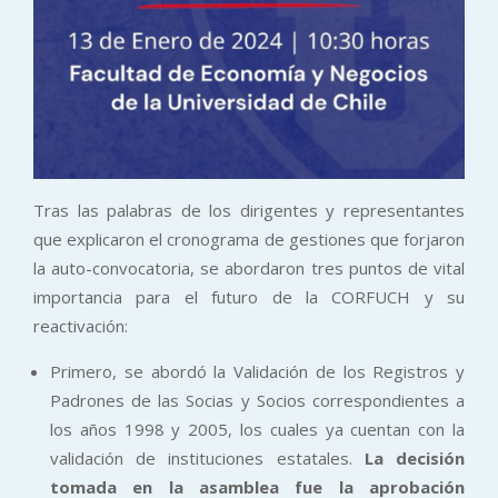
Tras las palabras de los dirigentes y representantes
que explicaron el cronograma de gestiones que forjaron
la auto-convocatoria, se abordaron tres puntos de vital
importancia para el futuro de la CORFUCH y su
reactivación:
Primero, se abordó la Validación de los Registros y
Padrones de las Socias y Socios correspondientes a
los años 1998 y 2005, los cuales ya cuentan con la
validación de instituciones estatales.
La decisión
tomada en la asamblea fue la aprobación