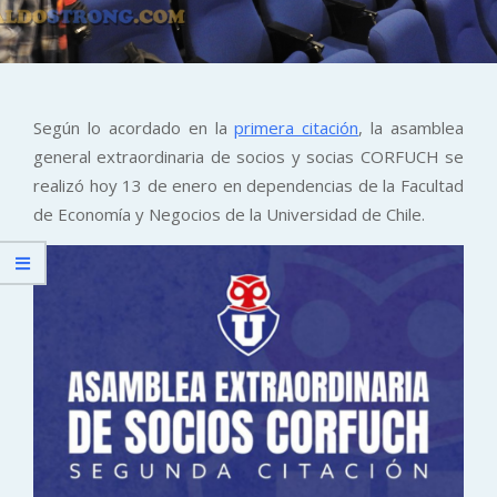
Según lo acordado en la
primera citación
, la asamblea
general extraordinaria de socios y socias CORFUCH se
realizó hoy 13 de enero en dependencias de la Facultad
de Economía y Negocios de la Universidad de Chile.