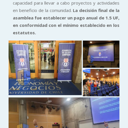
capacidad para llevar a cabo proyectos y actividades
en beneficio de la comunidad.
La decisión final de la
asamblea fue establecer un pago anual de 1.5 UF,
en conformidad con el mínimo establecido en los
estatutos.