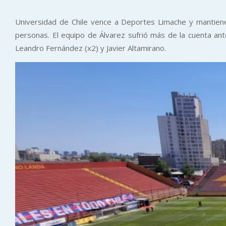
Universidad de Chile vence a Deportes Limache y mantiene
personas. El equipo de Álvarez sufrió más de la cuenta ant
Leandro Fernández (x2) y Javier Altamirano.