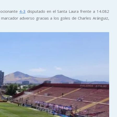
mocionante
4-3
disputado en el Santa Laura frente a 14.082
n marcador adverso gracias a los goles de Charles Aránguiz,