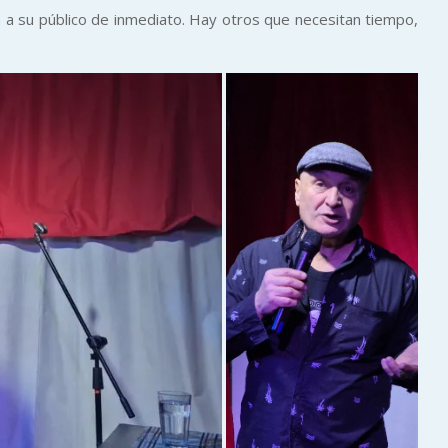
a su público de inmediato. Hay otros que necesitan tiempo,