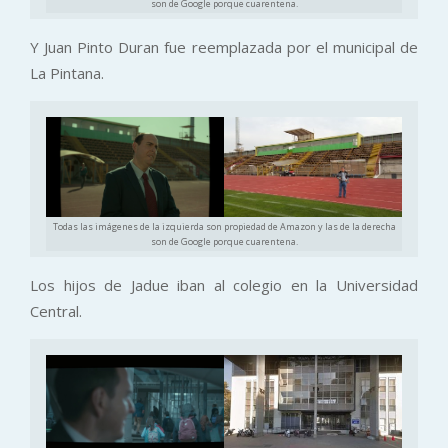
son de Google porque cuarentena.
Y Juan Pinto Duran fue reemplazada por el municipal de
La Pintana.
Todas las imágenes de la izquierda son propiedad de Amazon y las de la derecha
son de Google porque cuarentena.
Los hijos de Jadue iban al colegio en la Universidad
Central.