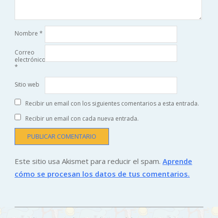
Nombre
*
Correo
electrónico
*
Sitio web
Recibir un email con los siguientes comentarios a esta entrada.
Recibir un email con cada nueva entrada.
Este sitio usa Akismet para reducir el spam.
Aprende
cómo se procesan los datos de tus comentarios.