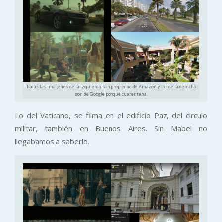
Todas las imágenes de la izquierda son propiedad de Amazon y las de la derecha
son de Google porque cuarentena.
Lo del Vaticano, se filma en el edificio Paz, del circulo
militar, también en Buenos Aires. Sin Mabel no
llegabamos a saberlo.