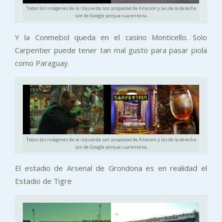
Todas las imágenes de la izquierda son propiedad de Amazon y las de la derecha
son de Google porque cuarentena.
Y la Conmebol queda en el casino Monticello. Solo
Carpentier puede tener tan mal gusto para pasar piola
como Paraguay.
Todas las imágenes de la izquierda son propiedad de Amazon y las de la derecha
son de Google porque cuarentena.
El estadio de Arsenal de Grondona es en realidad el
Estadio de Tigre