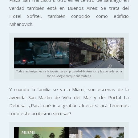
verdad también está en Buenos Aires: Se trata del
Hotel Sofitel, también conocido como edificio
Mihanovich.
Todas las imágenes de la izquierda son propiedad de Amazon y las de la derecha
son de Google porque cuarentena.
Y cuando la familia se va a Miami, son escenas de la
avenida San Martin de Viña del Mar y del Portal La
Dehesa. ¿Para qué ir a grabar afuera si acá tenemos
todo este arribismo sin usar?