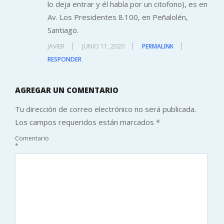
lo deja entrar y él habla por un citofono), es en
Av. Los Presidentes 8.100, en Peñalolén,
Santiago.
JAVIER
JUNIO 11, 2020
PERMALINK
RESPONDER
AGREGAR UN COMENTARIO
Tu dirección de correo electrónico no será publicada.
Los campos requeridos están marcados
*
Comentario
*