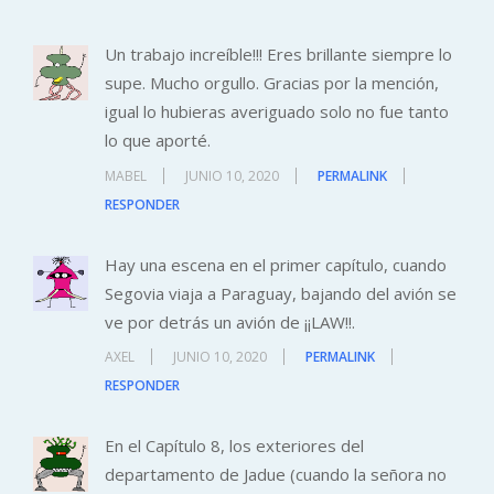
Un trabajo increíble!!! Eres brillante siempre lo
supe. Mucho orgullo. Gracias por la mención,
igual lo hubieras averiguado solo no fue tanto
lo que aporté.
MABEL
JUNIO 10, 2020
PERMALINK
RESPONDER
Hay una escena en el primer capítulo, cuando
Segovia viaja a Paraguay, bajando del avión se
ve por detrás un avión de ¡¡LAW!!.
AXEL
JUNIO 10, 2020
PERMALINK
RESPONDER
En el Capítulo 8, los exteriores del
departamento de Jadue (cuando la señora no