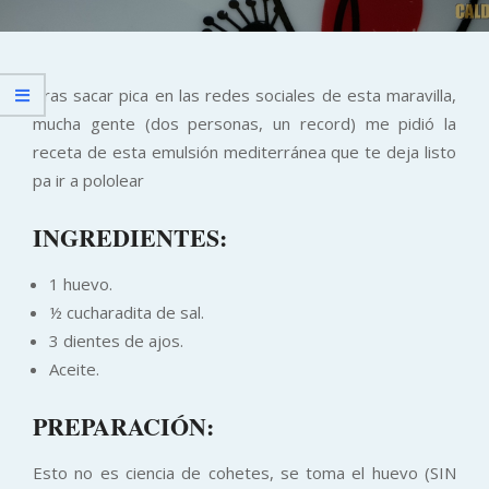
Tras sacar pica en las redes sociales de esta maravilla,
mucha gente (dos personas, un record) me pidió la
receta de esta emulsión mediterránea que te deja listo
pa ir a pololear
INGREDIENTES:
1 huevo.
½ cucharadita de sal.
3 dientes de ajos.
Aceite.
PREPARACIÓN:
Esto no es ciencia de cohetes, se toma el huevo (SIN