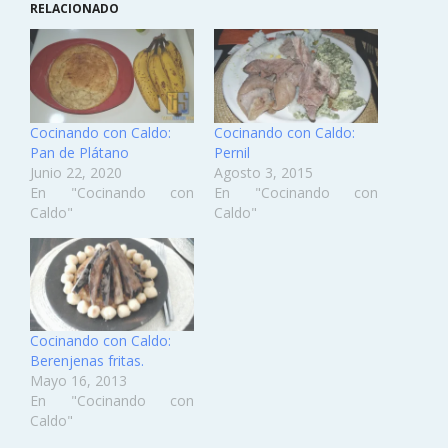
RELACIONADO
Cocinando con Caldo:
Cocinando con Caldo:
Pan de Plátano
Pernil
Junio 22, 2020
Agosto 3, 2015
En "Cocinando con
En "Cocinando con
Caldo"
Caldo"
Cocinando con Caldo:
Berenjenas fritas.
Mayo 16, 2013
En "Cocinando con
Caldo"