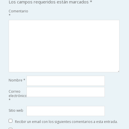
Los campos requeridos están marcados
*
Comentario
*
Nombre
*
Correo
electrónico
*
Sitio web
Recibir un email con los siguientes comentarios a esta entrada.