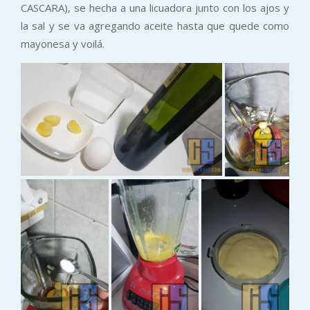
CASCARA), se hecha a una licuadora junto con los ajos y
la sal y se va agregando aceite hasta que quede como
mayonesa y voilá.