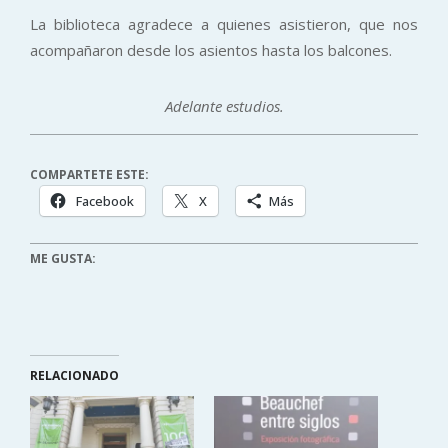
La biblioteca agradece a quienes asistieron, que nos
acompañaron desde los asientos hasta los balcones.
Adelante estudios.
COMPARTETE ESTE:
Facebook
X
Más
ME GUSTA:
RELACIONADO