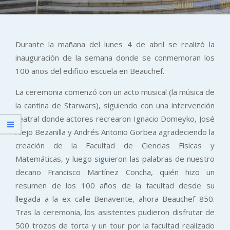
Durante la mañana del lunes 4 de abril se realizó la
inauguración de la semana donde se conmemoran los
100 años del edificio escuela en Beauchef.
La ceremonia comenzó con un acto musical (la música de
la cantina de Starwars), siguiendo con una intervención
teatral donde actores recrearon Ignacio Domeyko, José
Alejo Bezanilla y Andrés Antonio Gorbea agradeciendo la
creación de la Facultad de Ciencias Físicas y
Matemáticas, y luego siguieron las palabras de nuestro
decano Francisco Martínez Concha, quién hizo un
resumen de los 100 años de la facultad desde su
llegada a la ex calle Benavente, ahora Beauchef 850.
Tras la ceremonia, los asistentes pudieron disfrutar de
500 trozos de torta y un tour por la facultad realizado