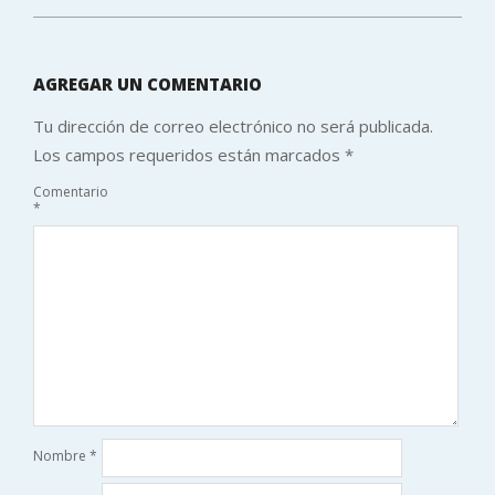
AGREGAR UN COMENTARIO
Tu dirección de correo electrónico no será publicada.
Los campos requeridos están marcados
*
Comentario
*
Nombre
*