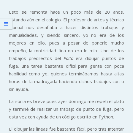
Esto se remonta hace un poco más de 20 años,
estando aún en el colegio. El profesor de artes y técnico
manual nos desafiaba a hacer distintos trabajos y
manualidades, y siendo sincero, yo no era de los
mejores en ello, pues a pesar de ponerle mucho
empeño, la motricidad fina no era lo mío. Uno de los
trabajos predilectos del
Palta
era dibujar puntos de
fuga, una tarea bastante difícil para gente con poca
habilidad como yo, quienes terminábamos hasta altas
horas de la madrugada haciendo dichos trabajos con o
sin ayuda.
La ironía es breve pues ayer domingo me repetí el plato
y terminé de realizar un trabajo de punto de fuga, pero
esta vez con ayuda de un código escrito en Python.
El dibujar las líneas fue bastante fácil, pero tras intentar