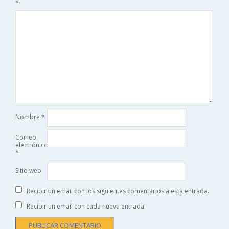
*
Nombre
*
Correo
electrónico
*
Sitio web
Recibir un email con los siguientes comentarios a esta entrada.
Recibir un email con cada nueva entrada.