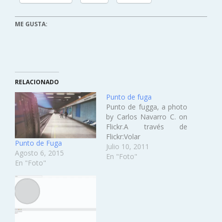
ME GUSTA:
RELACIONADO
Punto de fuga
Punto de fugga, a photo
by Carlos Navarro C. on
Flickr.A través de
Flickr:Volar
Punto de Fuga
Julio 10, 2011
Agosto 6, 2015
En "Foto"
En "Foto"