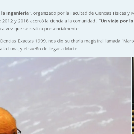
 la Ingeniería”
, organizado por la Facultad de Ciencias Físicas y
2012 y 2018 acercó la ciencia a la comunidad .
“Un viaje por la
ra vez que se realiza presencialmente.
encias Exactas 1999, nos dio su charla magistral llamada “Marte, 
 la Luna, y el sueño de llegar a Marte.