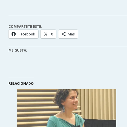
COMPARTETE ESTE:
Facebook
X
Más
ME GUSTA:
RELACIONADO