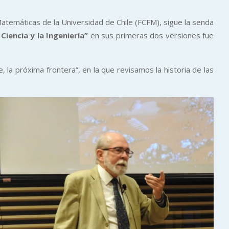
 Matemáticas de la Universidad de Chile (FCFM), sigue la senda
 Ciencia y la Ingeniería”
en sus primeras dos versiones fue
la próxima frontera”, en la que revisamos la historia de las