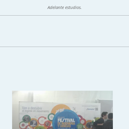
Adelante estudios.