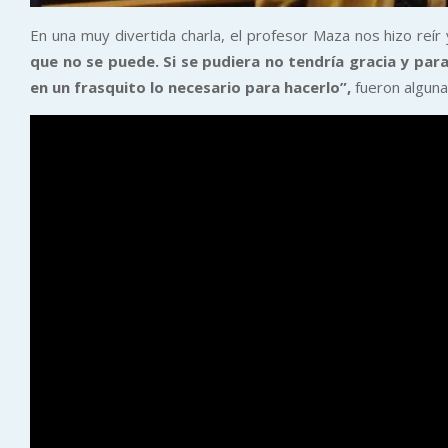
En una muy divertida charla, el profesor Maza nos hizo reí
que no se puede. Si se pudiera no tendría gracia y para
en un frasquito lo necesario para hacerlo”,
fueron algunas