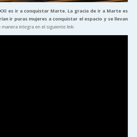
 XXI es ir a conquistar Marte. La gracia de ir a Marte es
ían ir puras mujeres a conquistar el espacio y se llevan
 manera integra en el siguiente link: