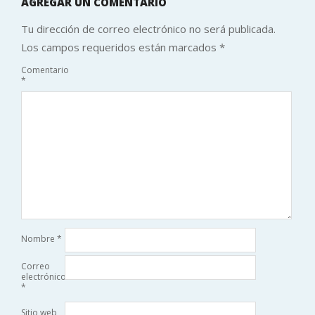
AGREGAR UN COMENTARIO
Tu dirección de correo electrónico no será publicada.
Los campos requeridos están marcados
*
Comentario
*
Nombre
*
Correo
electrónico
*
Sitio web