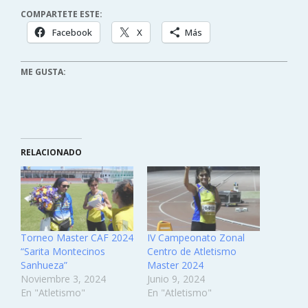
COMPARTETE ESTE:
Facebook
X
Más
ME GUSTA:
RELACIONADO
Torneo Master CAF 2024
IV Campeonato Zonal
“Sarita Montecinos
Centro de Atletismo
Sanhueza”
Master 2024
Noviembre 3, 2024
Junio 9, 2024
En "Atletismo"
En "Atletismo"