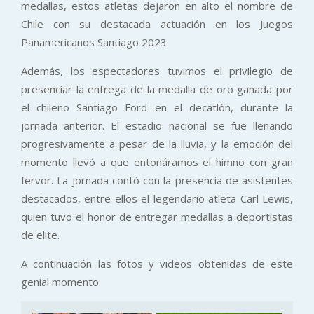
medallas, estos atletas dejaron en alto el nombre de
Chile con su destacada actuación en los Juegos
Panamericanos Santiago 2023.
Además, los espectadores tuvimos el privilegio de
presenciar la entrega de la medalla de oro ganada por
el chileno Santiago Ford en el decatlón, durante la
jornada anterior. El estadio nacional se fue llenando
progresivamente a pesar de la lluvia, y la emoción del
momento llevó a que entonáramos el himno con gran
fervor. La jornada contó con la presencia de asistentes
destacados, entre ellos el legendario atleta Carl Lewis,
quien tuvo el honor de entregar medallas a deportistas
de elite.
A continuación las fotos y videos obtenidas de este
genial momento: