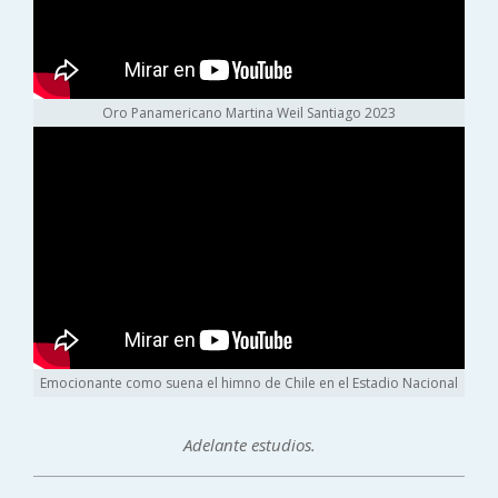
Oro Panamericano Martina Weil Santiago 2023
Emocionante como suena el himno de Chile en el Estadio Nacional
Adelante estudios.