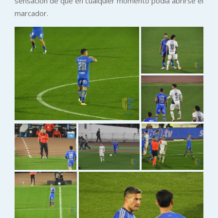
sensación de que en cualquier momento podía abrirse el
marcador.