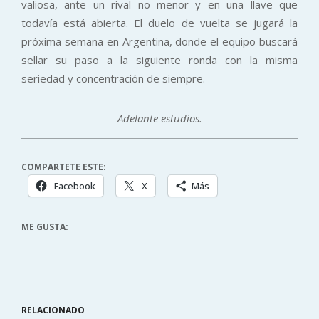
valiosa, ante un rival no menor y en una llave que
todavía está abierta. El duelo de vuelta se jugará la
próxima semana en Argentina, donde el equipo buscará
sellar su paso a la siguiente ronda con la misma
seriedad y concentración de siempre.
Adelante estudios.
COMPARTETE ESTE:
Facebook
X
Más
ME GUSTA:
RELACIONADO