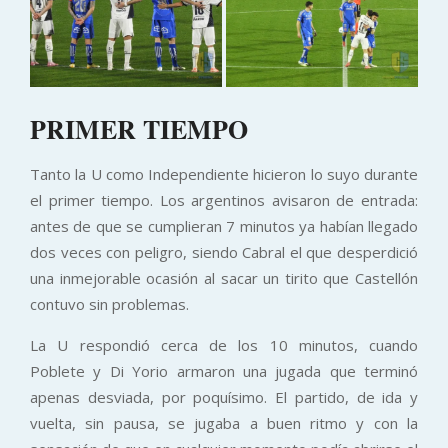
PRIMER TIEMPO
Tanto la U como Independiente hicieron lo suyo durante
el primer tiempo. Los argentinos avisaron de entrada:
antes de que se cumplieran 7 minutos ya habían llegado
dos veces con peligro, siendo Cabral el que desperdició
una inmejorable ocasión al sacar un tirito que Castellón
contuvo sin problemas.
La U respondió cerca de los 10 minutos, cuando
Poblete y Di Yorio armaron una jugada que terminó
apenas desviada, por poquísimo. El partido, de ida y
vuelta, sin pausa, se jugaba a buen ritmo y con la