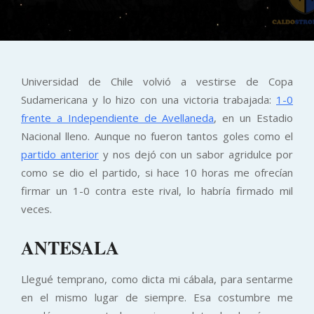
Universidad de Chile volvió a vestirse de Copa
Sudamericana y lo hizo con una victoria trabajada:
1-0
frente a Independiente de Avellaneda
, en un Estadio
Nacional lleno. Aunque no fueron tantos goles como el
partido anterior
y nos dejó con un sabor agridulce por
como se dio el partido, si hace 10 horas me ofrecían
firmar un 1-0 contra este rival, lo habría firmado mil
veces.
ANTESALA
Llegué temprano, como dicta mi cábala, para sentarme
en el mismo lugar de siempre. Esa costumbre me