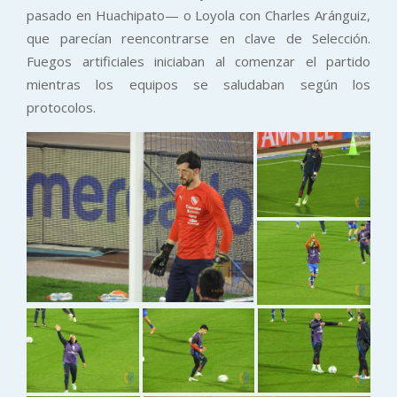
pasado en Huachipato— o Loyola con Charles Aránguiz,
que parecían reencontrarse en clave de Selección.
Fuegos artificiales iniciaban al comenzar el partido
mientras los equipos se saludaban según los
protocolos.