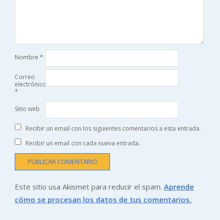
Nombre
*
Correo
electrónico
*
Sitio web
Recibir un email con los siguientes comentarios a esta entrada.
Recibir un email con cada nueva entrada.
Este sitio usa Akismet para reducir el spam.
Aprende
cómo se procesan los datos de tus comentarios.