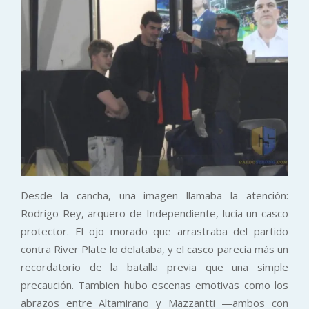
Desde la cancha, una imagen llamaba la atención:
Rodrigo Rey, arquero de Independiente, lucía un casco
protector. El ojo morado que arrastraba del partido
contra River Plate lo delataba, y el casco parecía más un
recordatorio de la batalla previa que una simple
precaución. Tambien hubo escenas emotivas como los
abrazos entre Altamirano y Mazzantti —ambos con