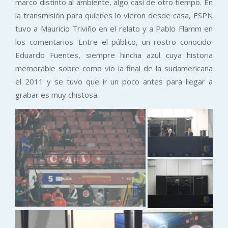
marco distinto al ambiente, algo casi de otro tiempo. En
la transmisión para quienes lo vieron desde casa, ESPN
tuvo a Mauricio Triviño en el relato y a Pablo Flamm en
los comentarios. Entre el público, un rostro conocido:
Eduardo Fuentes, siempre hincha azul cuya historia
memorable sobre como vio la final de la sudamericana
el 2011 y se tuvo que ir un poco antes para llegar a
grabar es muy chistosa.