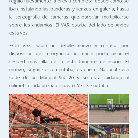
regaló nuevamente la previa completa: desde cómo se
iban instalando las banderas y lienzos en galería, hasta
la coreografía de cámaras que parecían multiplicarse
sobre los andamios. El VAR estaba del lado de Andes
esta vez.
Esta vez, había un detalle nuevo y curioso: por
disposición de la organización, nadie podía pisar el
césped más allá de lo estrictamente necesario. El
motivo, según se comentaba, es que el Nacional será
sede de un Mundial Sub-20 y se está cuidando al
milímetro cada brizna de pasto. Y sí, se notaba.