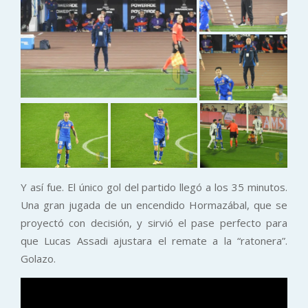
Y así fue. El único gol del partido llegó a los 35 minutos.
Una gran jugada de un encendido Hormazábal, que se
proyectó con decisión, y sirvió el pase perfecto para
que Lucas Assadi ajustara el remate a la “ratonera”.
Golazo.