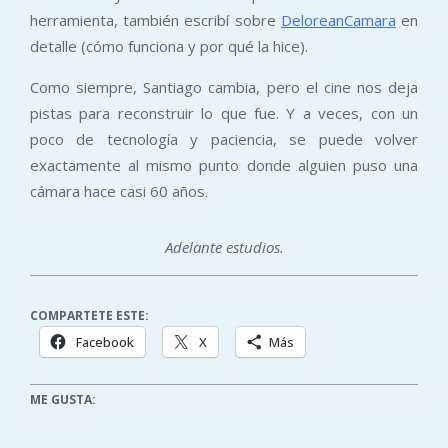
herramienta, también escribí sobre
DeloreanCamara
en
detalle (cómo funciona y por qué la hice).
Como siempre, Santiago cambia, pero el cine nos deja
pistas para reconstruir lo que fue. Y a veces, con un
poco de tecnología y paciencia, se puede volver
exactamente al mismo punto donde alguien puso una
cámara hace casi 60 años.
Adelante estudios.
COMPARTETE ESTE:
Facebook
X
Más
ME GUSTA: