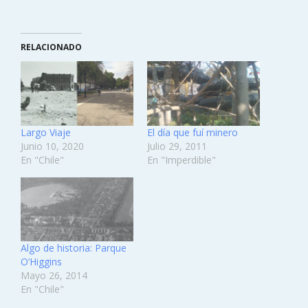
RELACIONADO
Largo Viaje
El día que fuí minero
Junio 10, 2020
Julio 29, 2011
En "Chile"
En "Imperdible"
Algo de historia: Parque
O’Higgins
Mayo 26, 2014
En "Chile"