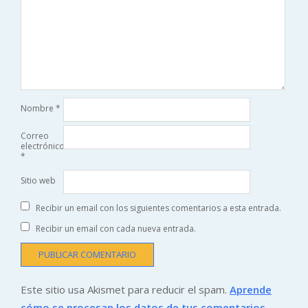
Nombre
*
Correo
electrónico
*
Sitio web
Recibir un email con los siguientes comentarios a esta entrada.
Recibir un email con cada nueva entrada.
Este sitio usa Akismet para reducir el spam.
Aprende
cómo se procesan los datos de tus comentarios.