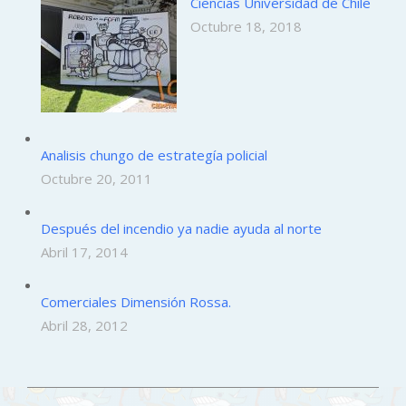
Ciencias Universidad de Chile
Octubre 18, 2018
Analisis chungo de estrategía policial
Octubre 20, 2011
Después del incendio ya nadie ayuda al norte
Abril 17, 2014
Comerciales Dimensión Rossa.
Abril 28, 2012