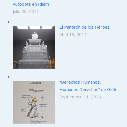
Autobots en Idiem
Julio 20, 2011
El Panteón de los Héroes.
Abril 13, 2017
“Derechos Humanos,
Humanos Derechos” de Guillo
Septiembre 11, 2023