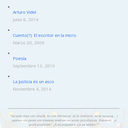
Arturo Videl
Junio 8, 2014
Cuento(?): El escritor en la micro.
Marzo 20, 2009
Poesía
Septiembre 13, 2010
La Justicia es un asco
Noviembre 4, 2014
"Secuela rima con ciruela, no con chirimoya; de lo contrario, sería secuoya... y
quienes cargaran con traumas tendrían secuoyas psicológicas. Entonces, ¿a
quién acudirían? ¿A un psiquiatra o a un talador?"