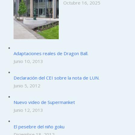
Octubre 16, 2025
Adaptaciones reales de Dragon Ball.
Junio 10, 2013
Declaración del CEI sobre la nota de LUN.
Junio 5, 2012
Nuevo video de Supermanket
Junio 12, 2013
El pesebre del niño goku
Diciembre 18, 2012