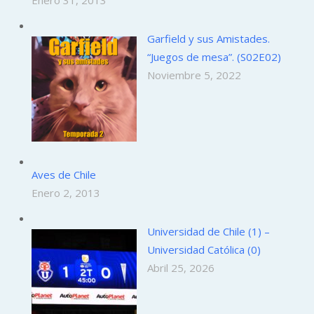
Garfield y sus Amistades.
“Juegos de mesa”. (S02E02)
Noviembre 5, 2022
Aves de Chile
Enero 2, 2013
Universidad de Chile (1) –
Universidad Católica (0)
Abril 25, 2026