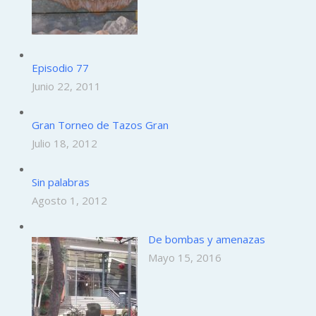
Episodio 77
Junio 22, 2011
Gran Torneo de Tazos Gran
Julio 18, 2012
Sin palabras
Agosto 1, 2012
De bombas y amenazas
Mayo 15, 2016