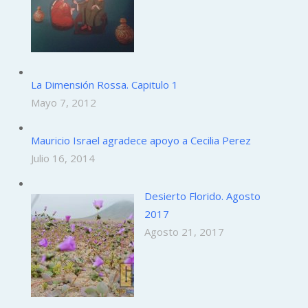
La Dimensión Rossa. Capitulo 1
Mayo 7, 2012
Mauricio Israel agradece apoyo a Cecilia Perez
Julio 16, 2014
Desierto Florido. Agosto
2017
Agosto 21, 2017