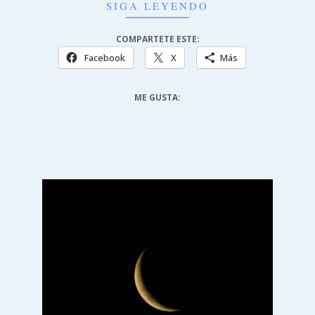
SIGA LEYENDO
COMPARTETE ESTE:
Facebook
X
Más
ME GUSTA: