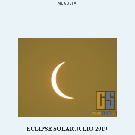
ME GUSTA:
ECLIPSE SOLAR JULIO 2019.