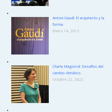
Antoni Gaudí: El arquitecto y la
forma.
Enero 14, 2015
Charla Magistral: Desafíos del
cambio climático.
Octubre 22, 2022