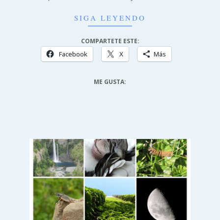
SIGA LEYENDO
COMPARTETE ESTE:
Facebook
X
Más
ME GUSTA: