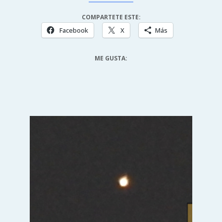
COMPARTETE ESTE:
Facebook
X
Más
ME GUSTA: