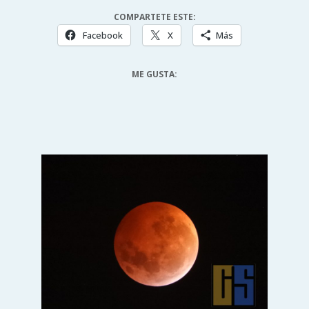
COMPARTETE ESTE:
Facebook
X
Más
ME GUSTA: