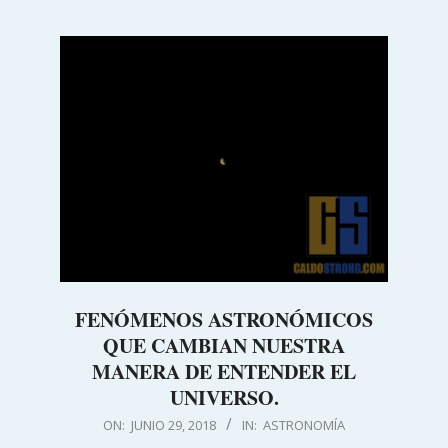
FENÓMENOS ASTRONÓMICOS
QUE CAMBIAN NUESTRA
MANERA DE ENTENDER EL
UNIVERSO.
2018-
ON:
JUNIO 29, 2018
IN:
ASTRONOMÍA